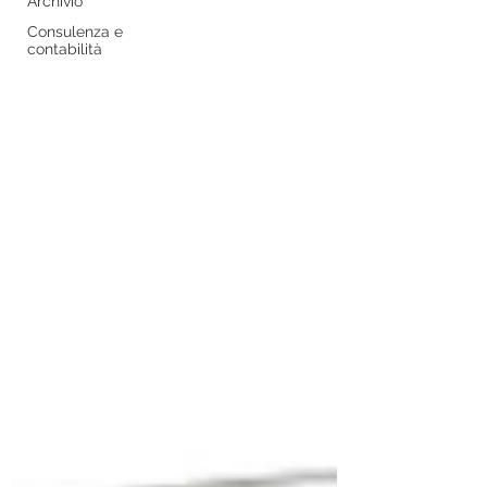
Archivio
Consulenza e
contabilità