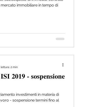
 e mercato immobiliare in tempo di
lettura: 2 min
iamento investimenti in materia di
avoro - sospensione termini fino al