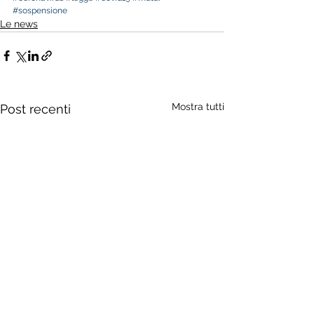
#sospensione
Le news
Mostra tutti
Post recenti